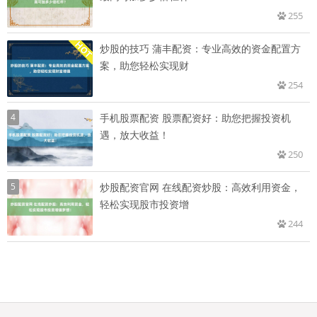
255
炒股的技巧 蒲丰配资：专业高效的资金配置方
案，助您轻松实现财
254
4
手机股票配资 股票配资好：助您把握投资机
遇，放大收益！
250
5
炒股配资官网 在线配资炒股：高效利用资金，
轻松实现股市投资增
244