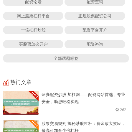
配资论坛
配资查询
网上股票杠杆平台
正规股票配资公司
十倍杠杆炒股
配资平台开户
买股票怎么开户
配资咨询
全部话题标签
热门文章
证券配资炒股 加杠网——配资网站首选，专业
安全，助您轻松实现
262
股票交易规则 揭秘炒股杠杆：资金放大效应，
最高可加多少倍杠杆