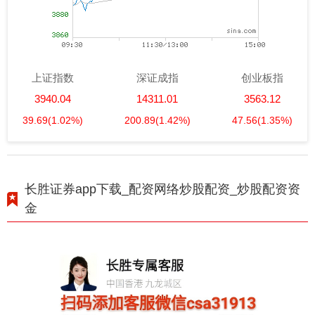
上证指数
深证成指
创业板指
3940.04
14311.01
3563.12
39.69
(1.02%)
200.89
(1.42%)
47.56
(1.35%)
长胜证券app下载_配资网络炒股配资_炒股配资资
金