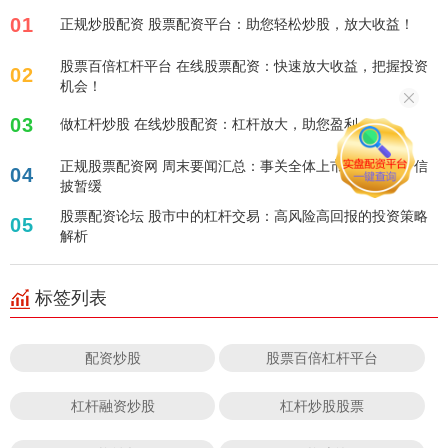
01
正规炒股配资 股票配资平台：助您轻松炒股，放大收益！
股票百倍杠杆平台 在线股票配资：快速放大收益，把握投资
02
机会！
03
做杠杆炒股 在线炒股配资：杠杆放大，助您盈利！
正规股票配资网 周末要闻汇总：事关全体上市公司！关于信
04
披暂缓
股票配资论坛 股市中的杠杆交易：高风险高回报的投资策略
05
解析
标签列表
配资炒股
股票百倍杠杆平台
杠杆融资炒股
杠杆炒股股票