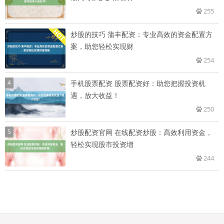
255
炒股的技巧 蒲丰配资：专业高效的资金配置方
案，助您轻松实现财
254
4
手机股票配资 股票配资好：助您把握投资机
遇，放大收益！
250
5
炒股配资官网 在线配资炒股：高效利用资金，
轻松实现股市投资增
244