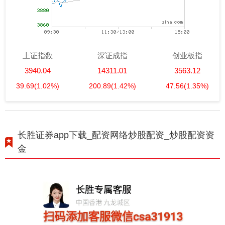
上证指数
深证成指
创业板指
3940.04
14311.01
3563.12
39.69
(1.02%)
200.89
(1.42%)
47.56
(1.35%)
长胜证券app下载_配资网络炒股配资_炒股配资资
金