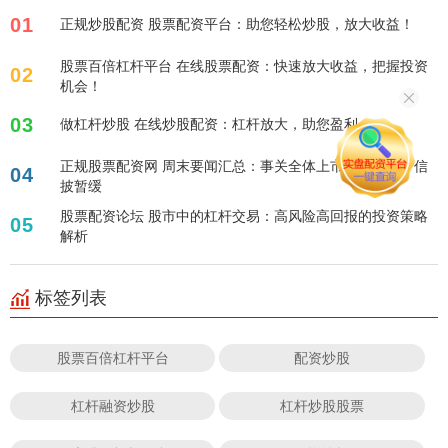
01
正规炒股配资 股票配资平台：助您轻松炒股，放大收益！
股票百倍杠杆平台 在线股票配资：快速放大收益，把握投资
02
机会！
03
做杠杆炒股 在线炒股配资：杠杆放大，助您盈利！
正规股票配资网 周末要闻汇总：事关全体上市公司！关于信
04
披暂缓
股票配资论坛 股市中的杠杆交易：高风险高回报的投资策略
05
解析
标签列表
股票百倍杠杆平台
配资炒股
杠杆融资炒股
杠杆炒股股票