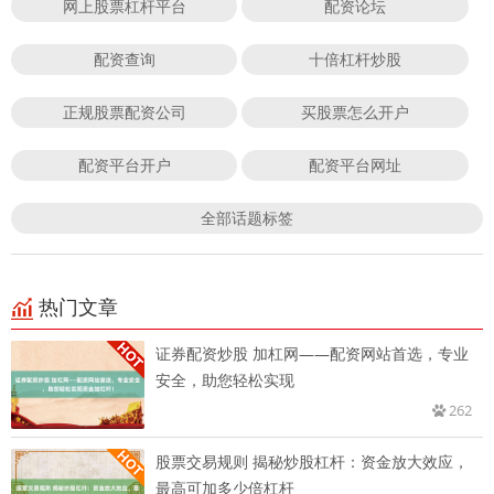
网上股票杠杆平台
配资论坛
配资查询
十倍杠杆炒股
正规股票配资公司
买股票怎么开户
配资平台开户
配资平台网址
全部话题标签
热门文章
证券配资炒股 加杠网——配资网站首选，专业
安全，助您轻松实现
262
股票交易规则 揭秘炒股杠杆：资金放大效应，
最高可加多少倍杠杆