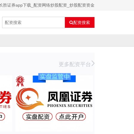
长胜证券app下载_配资网络炒股配资_炒股配资资金
配资搜索
更多配资平台