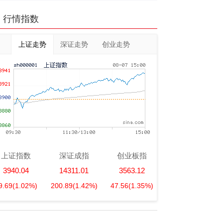
行情指数
上证走势
深证走势
创业走势
上证指数
深证成指
创业板指
3940.04
14311.01
3563.12
9.69
(1.02%)
200.89
(1.42%)
47.56
(1.35%)