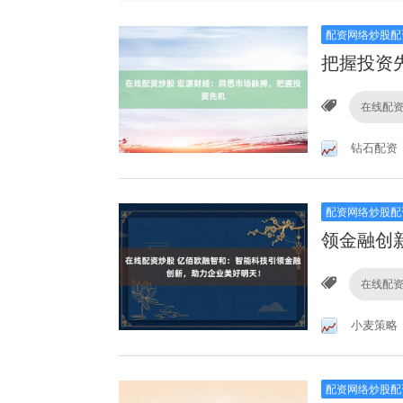
配资网络炒股配
把握投资
在线配
钻石配资
配资网络炒股配
领金融创
在线配
小麦策略
配资网络炒股配