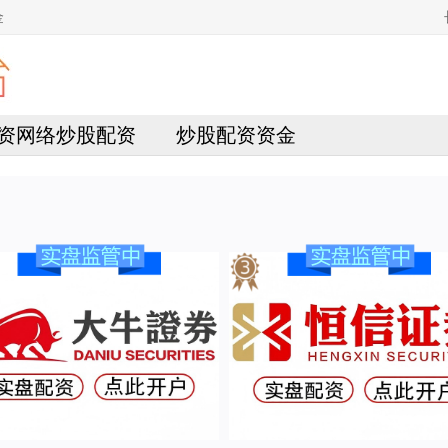
金
资网络炒股配资
炒股配资资金