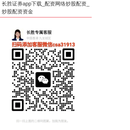
长胜证券app下载_配资网络炒股配资_
炒股配资资金