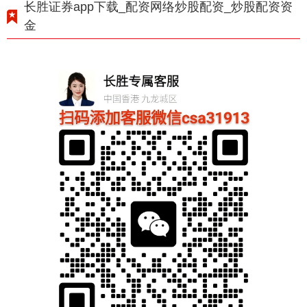
长胜证券app下载_配资网络炒股配资_炒股配资资
金