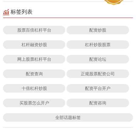
标签列表
股票百倍杠杆平台
配资炒股
杠杆融资炒股
杠杆炒股股票
网上股票杠杆平台
配资论坛
配资查询
正规股票配资公司
十倍杠杆炒股
配资平台开户
买股票怎么开户
配资咨询
全部话题标签