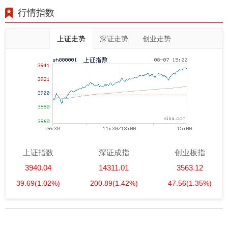
行情指数
上证走势
深证走势
创业走势
上证指数
深证成指
创业板指
3940.04
14311.01
3563.12
39.69
(1.02%)
200.89
(1.42%)
47.56
(1.35%)