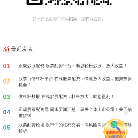
最近发表
01
正规炒股配资 股票配资平台：助您轻松炒股，放大收益！
股票百倍杠杆平台 在线股票配资：快速放大收益，把握投资
02
机会！
03
做杠杆炒股 在线炒股配资：杠杆放大，助您盈利！
正规股票配资网 周末要闻汇总：事关全体上市公司！关于信
04
披暂缓
股票配资论坛 股市中的杠杆交易：高风险高回报的投资策略
05
解析