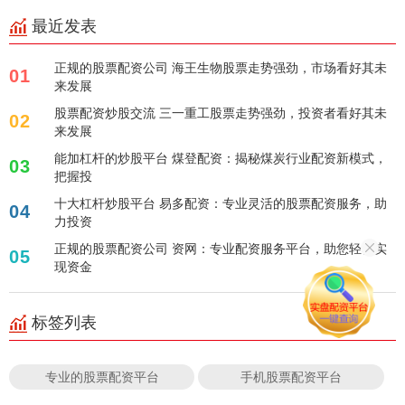
最近发表
正规的股票配资公司 海王生物股票走势强劲，市场看好其未
01
来发展
股票配资炒股交流 三一重工股票走势强劲，投资者看好其未
02
来发展
能加杠杆的炒股平台 煤登配资：揭秘煤炭行业配资新模式，
03
把握投
十大杠杆炒股平台 易多配资：专业灵活的股票配资服务，助
04
力投资
正规的股票配资公司 资网：专业配资服务平台，助您轻松实
05
现资金
标签列表
专业的股票配资平台
手机股票配资平台