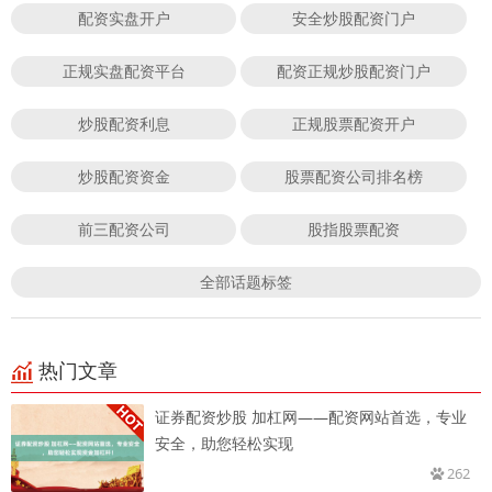
配资实盘开户
安全炒股配资门户
正规实盘配资平台
配资正规炒股配资门户
炒股配资利息
正规股票配资开户
炒股配资资金
股票配资公司排名榜
前三配资公司
股指股票配资
全部话题标签
热门文章
证券配资炒股 加杠网——配资网站首选，专业
安全，助您轻松实现
262