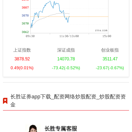
上证指数
深证成指
创业板指
3878.92
14070.78
3511.47
0.49
(0.01%)
-73.42
(-0.52%)
-23.67
(-0.67%)
长胜证券app下载_配资网络炒股配资_炒股配资资
金