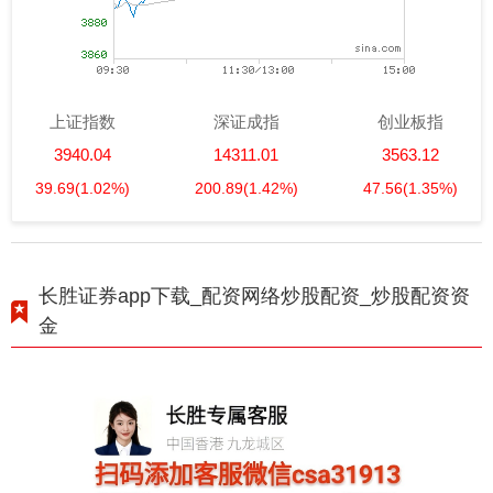
上证指数
深证成指
创业板指
3940.04
14311.01
3563.12
39.69
(1.02%)
200.89
(1.42%)
47.56
(1.35%)
长胜证券app下载_配资网络炒股配资_炒股配资资
金