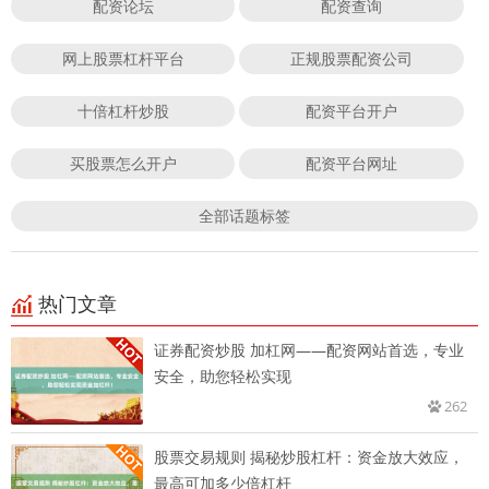
配资论坛
配资查询
网上股票杠杆平台
正规股票配资公司
十倍杠杆炒股
配资平台开户
买股票怎么开户
配资平台网址
全部话题标签
热门文章
证券配资炒股 加杠网——配资网站首选，专业
安全，助您轻松实现
262
股票交易规则 揭秘炒股杠杆：资金放大效应，
最高可加多少倍杠杆