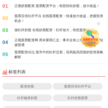
01
正规炒股配资 股票配资平台：助您轻松炒股，放大收益！
股票百倍杠杆平台 在线股票配资：快速放大收益，把握投资
02
机会！
03
做杠杆炒股 在线炒股配资：杠杆放大，助您盈利！
正规股票配资网 周末要闻汇总：事关全体上市公司！关于信
04
披暂缓
股票配资论坛 股市中的杠杆交易：高风险高回报的投资策略
05
解析
标签列表
配资炒股
股票百倍杠杆平台
杠杆融资炒股
杠杆炒股股票