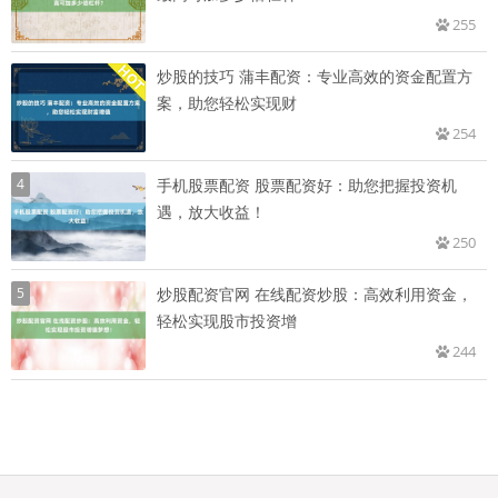
255
炒股的技巧 蒲丰配资：专业高效的资金配置方
案，助您轻松实现财
254
4
手机股票配资 股票配资好：助您把握投资机
遇，放大收益！
250
5
炒股配资官网 在线配资炒股：高效利用资金，
轻松实现股市投资增
244