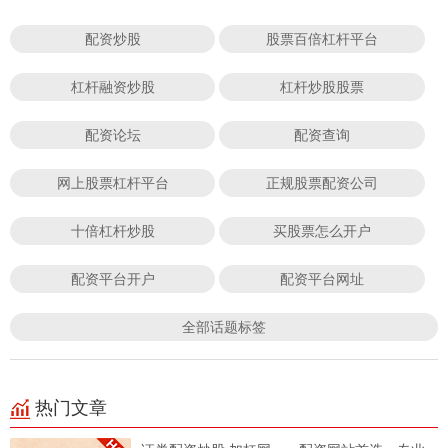
配资炒股
股票百倍杠杆平台
杠杆融资炒股
杠杆炒股股票
配资论坛
配资查询
网上股票杠杆平台
正规股票配资公司
十倍杠杆炒股
买股票怎么开户
配资平台开户
配资平台网址
全部话题标签
热门文章