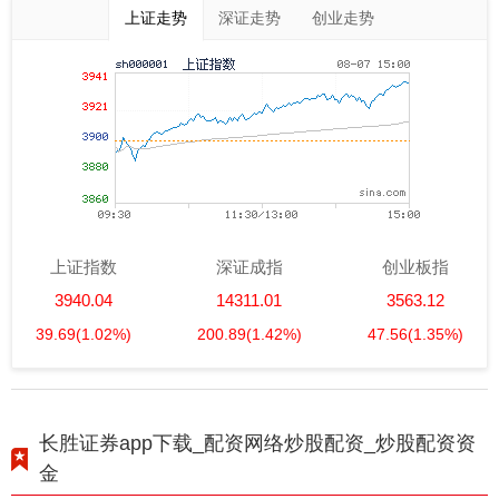
上证走势
深证走势
创业走势
上证指数
深证成指
创业板指
3940.04
14311.01
3563.12
39.69
(1.02%)
200.89
(1.42%)
47.56
(1.35%)
长胜证券app下载_配资网络炒股配资_炒股配资资
金