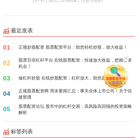
最近发表
01
正规炒股配资 股票配资平台：助您轻松炒股，放大收益！
股票百倍杠杆平台 在线股票配资：快速放大收益，把握投资
02
机会！
03
做杠杆炒股 在线炒股配资：杠杆放大，助您盈利！
正规股票配资网 周末要闻汇总：事关全体上市公司！关于信
04
披暂缓
股票配资论坛 股市中的杠杆交易：高风险高回报的投资策略
05
解析
标签列表