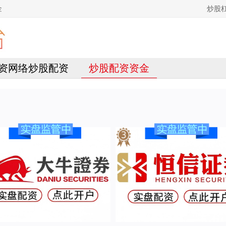
金
炒股
资网络炒股配资
炒股配资资金