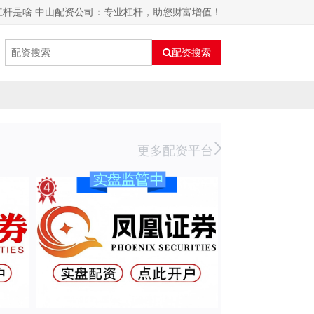
杠杆是啥 中山配资公司：专业杠杆，助您财富增值！
配资搜索
更多配资平台