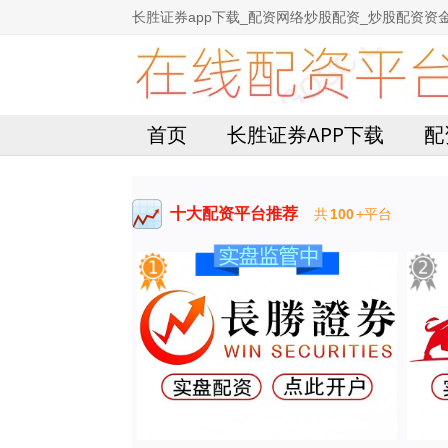
长胜证券app下载_配资网络炒股配资_炒股配资资
首页
长胜证券APP下载
配
十大配资平台推荐
共
100
+平台