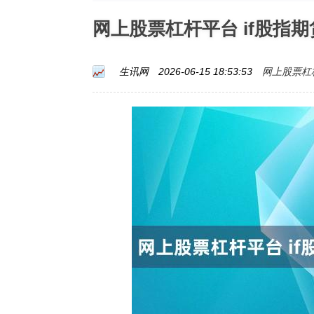
网上股票杠杆平台 if股指
网上股票杠
生讯网
2026-06-15 18:53:53