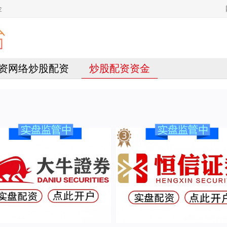
金
资网络炒股配资
炒股配资资金