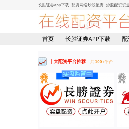
长胜证券app下载_配资网络炒股配资_炒股配资资
首页
长胜证券APP下载
配
十大配资平台推荐
共
100
+平台