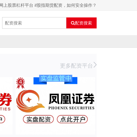
网上股票杠杆平台 if股指期货配资，如何安全操作？
配资搜索
更多配资平台