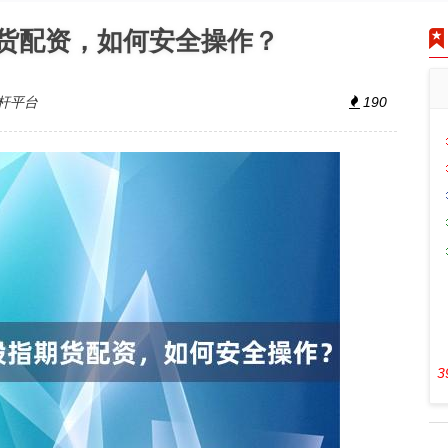
期货配资，如何安全操作？
杆平台
190
3