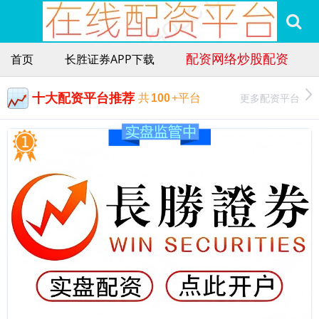
配资网络炒股配资
首页
长胜证券APP下载
十大配资平台推荐
更多配资平台
共
100
+平台