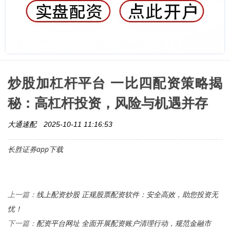
炒股加杠杆平台 一比四配资策略揭
秘：高杠杆投资，风险与机遇并存
大通速配
2025-10-11 11:16:53
长胜证券app下载
线上配资炒股 正规股票配资软件：安全高效，助您投资无
上一篇：
忧！
配资平台网址 全面开展配资账户清理行动，规范金融市
下一篇：