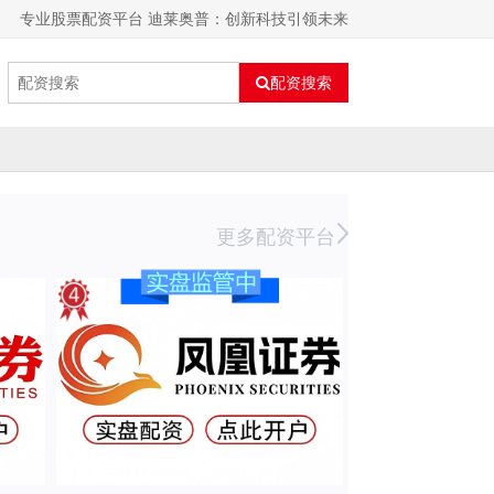
专业股票配资平台 迪莱奥普：创新科技引领未来
配资搜索
更多配资平台