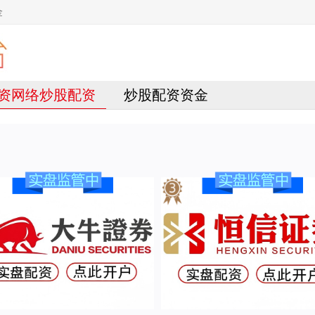
金
资网络炒股配资
炒股配资资金