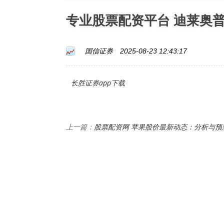
专业股票配资平台 迪莱奥
国信证券
2025-08-23 12:43:17
长胜证券app下载
股票配资网 苹果股价最新动态：分析与预
上一篇：