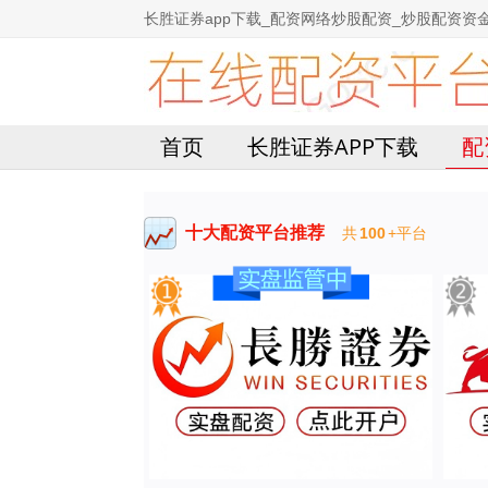
长胜证券app下载_配资网络炒股配资_炒股配资资
首页
长胜证券APP下载
配
十大配资平台推荐
共
100
+平台