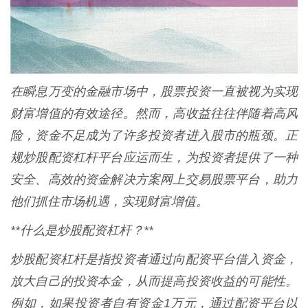
在瞬息万变的金融市场中，股票投资一直被视为实现
财富增值的有效途径。然而，高收益往往伴随着高风
险，资金不足成为了许多投资者进入股市的瓶颈。正
规炒股配资杠杆平台应运而生，为投资者提供了一种
安全、高效的资金解决方案网上交易股票平台，助力
他们抓住市场机遇，实现财富增值。
**什么是炒股配资杠杆？**
炒股配资杠杆是指投资者通过向配资平台借入资金，
放大自己的投资本金，从而提高投资收益的可能性。
例如，如果投资者自有资金1万元，通过配资平台以