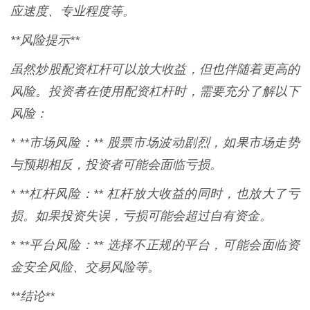
应速度、专业程度等。
**风险提示**
虽然炒股配资杠杆可以放大收益，但也伴随着更高的
风险。投资者在使用配资杠杆时，需要充分了解以下
风险：
* **市场风险：** 股票市场波动剧烈，如果市场走势
与预期相反，投资者可能会面临亏损。
* **杠杆风险：** 杠杆放大收益的同时，也放大了亏
损。如果投资失误，亏损可能会超过自有资金。
* **平台风险：** 选择不正规的平台，可能会面临资
金安全风险、交易风险等。
**结论**