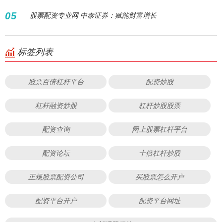
05
股票配资专业网 中泰证券：赋能财富增长
标签列表
股票百倍杠杆平台
配资炒股
杠杆融资炒股
杠杆炒股股票
配资查询
网上股票杠杆平台
配资论坛
十倍杠杆炒股
正规股票配资公司
买股票怎么开户
配资平台开户
配资平台网址