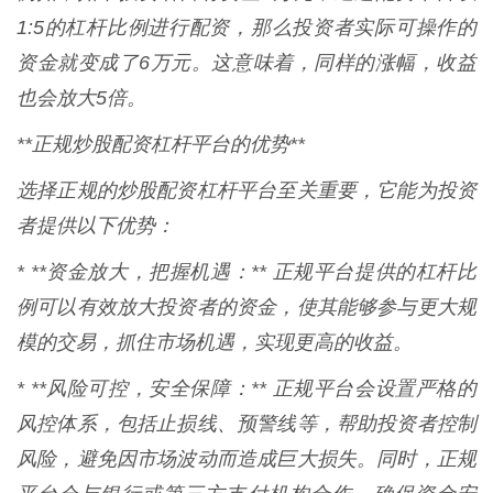
1:5的杠杆比例进行配资，那么投资者实际可操作的
资金就变成了6万元。这意味着，同样的涨幅，收益
也会放大5倍。
**正规炒股配资杠杆平台的优势**
选择正规的炒股配资杠杆平台至关重要，它能为投资
者提供以下优势：
* **资金放大，把握机遇：** 正规平台提供的杠杆比
例可以有效放大投资者的资金，使其能够参与更大规
模的交易，抓住市场机遇，实现更高的收益。
* **风险可控，安全保障：** 正规平台会设置严格的
风控体系，包括止损线、预警线等，帮助投资者控制
风险，避免因市场波动而造成巨大损失。同时，正规