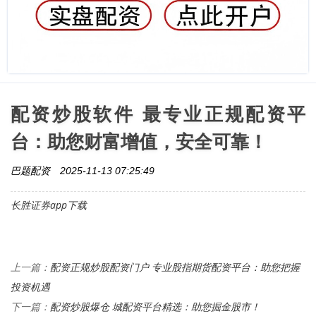
配资炒股软件 最专业正规配资平
台：助您财富增值，安全可靠！
巴题配资
2025-11-13 07:25:49
长胜证券app下载
配资正规炒股配资门户 专业股指期货配资平台：助您把握
上一篇：
投资机遇
配资炒股爆仓 城配资平台精选：助您掘金股市！
下一篇：