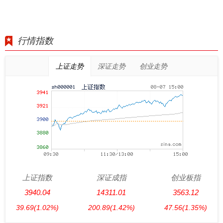
行情指数
上证走势
深证走势
创业走势
上证指数
深证成指
创业板指
3940.04
14311.01
3563.12
39.69
(1.02%)
200.89
(1.42%)
47.56
(1.35%)