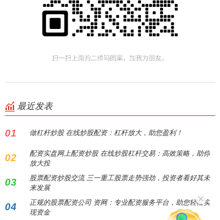
最近发表
01
做杠杆炒股 在线炒股配资：杠杆放大，助您盈利！
配资实盘网上配资炒股 在线炒股杠杆交易：高效策略，助你
02
放大投
股票配资炒股交流 三一重工股票走势强劲，投资者看好其未
03
来发展
正规的股票配资公司 资网：专业配资服务平台，助您轻松实
04
现资金