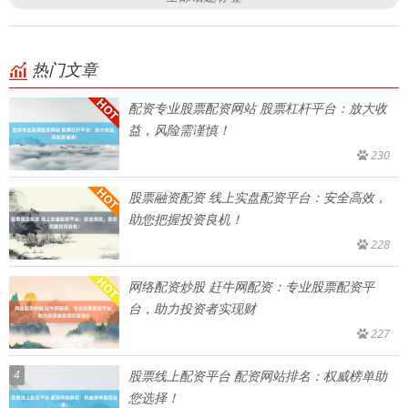
热门文章
配资专业股票配资网站 股票杠杆平台：放大收
益，风险需谨慎！
230
股票融资配资 线上实盘配资平台：安全高效，
助您把握投资良机！
228
网络配资炒股 赶牛网配资：专业股票配资平
台，助力投资者实现财
227
4
股票线上配资平台 配资网站排名：权威榜单助
您选择！