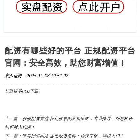
配资有哪些好的平台 正规配资平台
官网：安全高效，助您财富增值！
东海证券
2025-11-08 12:51:22
长胜证券app下载
炒股配资首选 怀化股票配资新策略：专业指导，助您轻松
上一篇：
把握股市机遇！
证券配资网站 股票配资条件：快速了解，轻松入门！
下一篇：