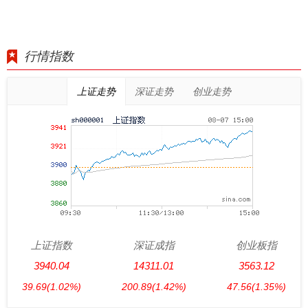
行情指数
上证走势
深证走势
创业走势
上证指数
深证成指
创业板指
3940.04
14311.01
3563.12
39.69
(1.02%)
200.89
(1.42%)
47.56
(1.35%)