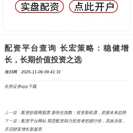
配资平台查询 长宏策略：稳健增
长，长期价值投资之选
海归网
2025-11-06 09:41:31
长胜证券app下载
配资炒股网股票 新恒生指数：投资新机遇，把握未来趋势
上一篇：
配资平台网站 期货配资助力投资者把握行情，高效决策，
下一篇：
开启财富增长新篇章