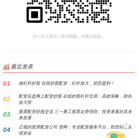
最近发表
01
做杠杆炒股 在线炒股配资：杠杆放大，助您盈利！
配资实盘网上配资炒股 在线炒股杠杆交易：高效策略，助你
02
放大投
股票配资炒股交流 三一重工股票走势强劲，投资者看好其未
03
来发展
正规的股票配资公司 资网：专业配资服务平台，助您轻松实
04
现资金